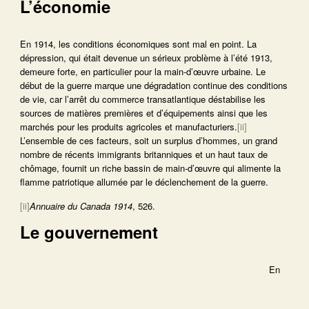
L’économie
En 1914, les conditions économiques sont mal en point. La
dépression, qui était devenue un sérieux problème à l’été 1913,
demeure forte, en particulier pour la main-d’œuvre urbaine. Le
début de la guerre marque une dégradation continue des conditions
de vie, car l’arrêt du commerce transatlantique déstabilise les
sources de matières premières et d’équipements ainsi que les
marchés pour les produits agricoles et manufacturiers.
[ii]
L’ensemble de ces facteurs, soit un surplus d’hommes, un grand
nombre de récents immigrants britanniques et un haut taux de
chômage, fournit un riche bassin de main-d’œuvre qui alimente la
flamme patriotique allumée par le déclenchement de la guerre.
[ii]
Annuaire du Canada 1914
, 526.
Le gouvernement
En