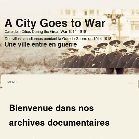
MENU
Bienvenue dans nos
archives documentaires