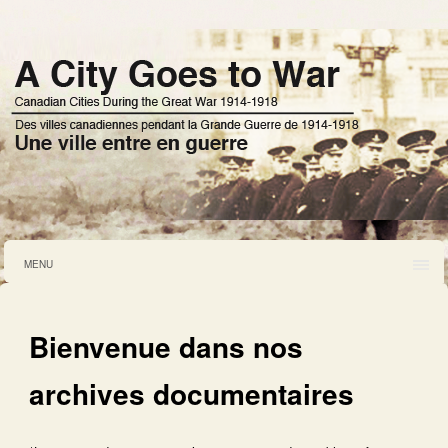
MENU
Bienvenue dans nos
archives documentaires