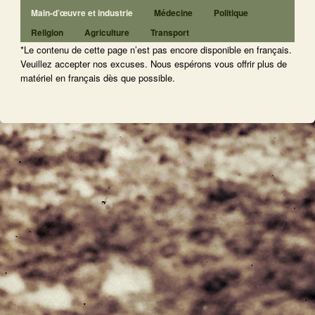
Main-d’œuvre et industrie
Médecine
Politique
Religion
Agriculture
Transport
*Le contenu de cette page n’est pas encore disponible en français.
Veuillez accepter nos excuses. Nous espérons vous offrir plus de
matériel en français dès que possible.