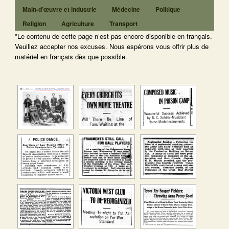
Main-d’œuvre et industrie
Médecine
Politique
Religion
Agriculture
Transport
*Le contenu de cette page n’est pas encore disponible en français.
Veuillez accepter nos excuses. Nous espérons vous offrir plus de
matériel en français dès que possible.