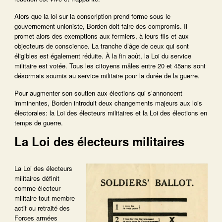
Alors que la loi sur la conscription prend forme sous le
gouvernement unioniste, Borden doit faire des compromis. Il
promet alors des exemptions aux fermiers, à leurs fils et aux
objecteurs de conscience. La tranche d’âge de ceux qui sont
éligibles est également réduite. À la fin août, la Loi du service
militaire est votée. Tous les citoyens mâles entre 20 et 45ans sont
désormais soumis au service militaire pour la durée de la guerre.
Pour augmenter son soutien aux élections qui s’annoncent
imminentes, Borden introduit deux changements majeurs aux lois
électorales: la Loi des électeurs militaires et la Loi des élections en
temps de guerre.
La Loi des électeurs militaires
La Loi des électeurs
militaires définit
comme électeur
militaire tout membre
actif ou retraité des
Forces armées