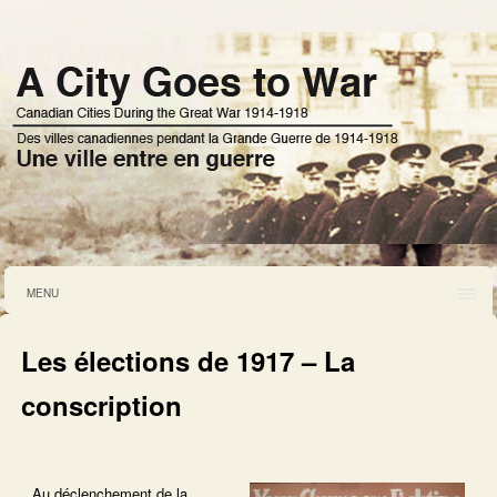
MENU
Les élections de 1917 – La
conscription
Au déclenchement de la