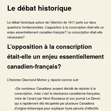
Le débat historique
Le débat historique autour de l’élection de 1917 porte sur deux
questions fondamentales: L’opposition à la conscription était-elle un
enjeu essentiellement canadien-français? La conscription était-elle
nécessaire?
L’opposition à la conscription
était-elle un enjeu essentiellement
canadien-français?
L’historien Desmond Morton y répond comme suit:
«De nombreux Canadiens avaient décidé de résister à la
conscription, mais c’est la résistance canadienne-française,
mise de l’avant par Henri Bourassa et son journal
Le Devoir
,
qui a rapidement été récupérée par plusieurs Canadiens
d’origine britannique pour expliquer toute pénurie d’effectifs