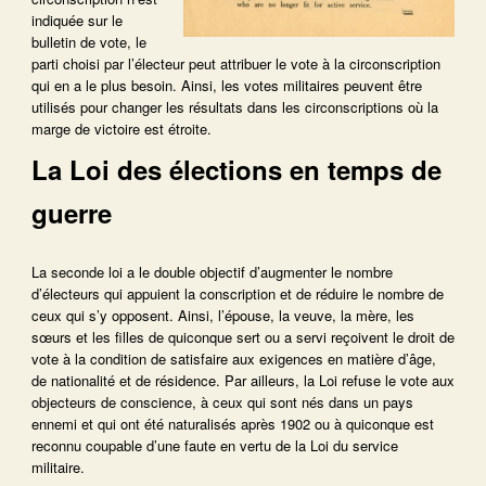
indiquée sur le
bulletin de vote, le
parti choisi par l’électeur peut attribuer le vote à la circonscription
qui en a le plus besoin. Ainsi, les votes militaires peuvent être
utilisés pour changer les résultats dans les circonscriptions où la
marge de victoire est étroite.
La Loi des élections en temps de
guerre
La seconde loi a le double objectif d’augmenter le nombre
d’électeurs qui appuient la conscription et de réduire le nombre de
ceux qui s’y opposent. Ainsi, l’épouse, la veuve, la mère, les
sœurs et les filles de quiconque sert ou a servi reçoivent le droit de
vote à la condition de satisfaire aux exigences en matière d’âge,
de nationalité et de résidence. Par ailleurs, la Loi refuse le vote aux
objecteurs de conscience, à ceux qui sont nés dans un pays
ennemi et qui ont été naturalisés après 1902 ou à quiconque est
reconnu coupable d’une faute en vertu de la Loi du service
militaire.