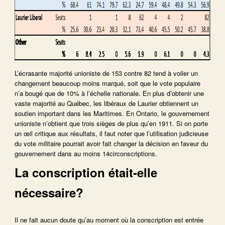
L’écrasante majorité unioniste de 153 contre 82 tend à voiler un
changement beaucoup moins marqué, soit que le vote populaire
n’a bougé que de 10% à l’échelle nationale. En plus d’obtenir une
vaste majorité au Québec, les libéraux de Laurier obtiennent un
soutien important dans les Maritimes. En Ontario, le gouvernement
unioniste n’obtient que trois sièges de plus qu’en 1911. Si on porte
un œil critique aux résultats, il faut noter que l’utilisation judicieuse
du vote militaire pourrait avoir fait changer la décision en faveur du
gouvernement dans au moins 14circonscriptions.
La conscription était-elle
nécessaire?
Il ne fait aucun doute qu’au moment où la conscription est entrée