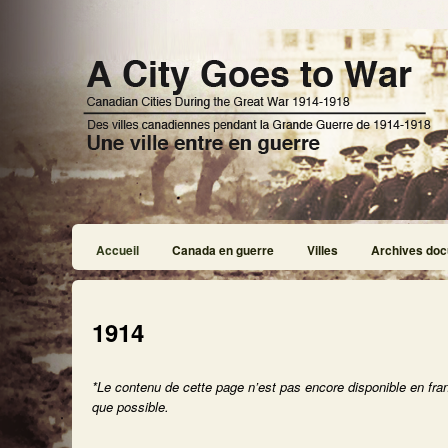
Accueil
Canada en guerre
Villes
Archives doc
1914
*Le contenu de cette page n’est pas encore disponible en fra
que possible.