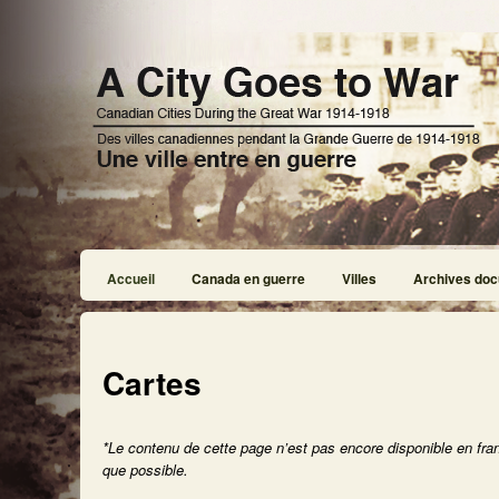
Accueil
Canada en guerre
Villes
Archives doc
Cartes
*Le contenu de cette page n’est pas encore disponible en fra
que possible.