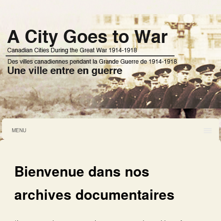
MENU
Bienvenue dans nos
archives documentaires