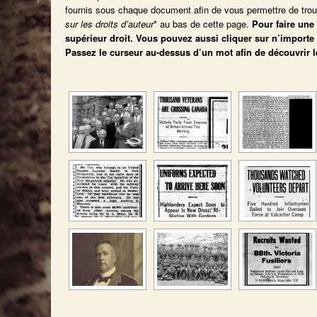
fournis sous chaque document afin de vous permettre de trouve
sur les droits d’auteur
* au bas de cette page.
Pour faire une
supérieur droit.
Vous pouvez aussi cliquer sur n’importe 
Passez le curseur au-dessus d’un mot afin de découvrir 