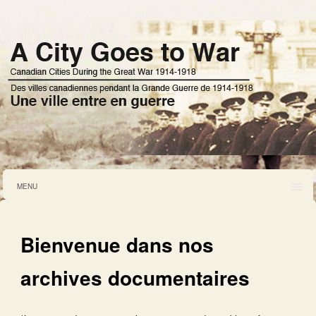
MENU
Bienvenue dans nos
archives documentaires