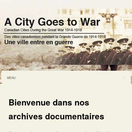
MENU
Bienvenue dans nos
archives documentaires