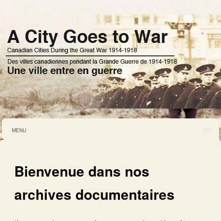
MENU
Bienvenue dans nos
archives documentaires