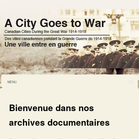
MENU
Bienvenue dans nos
archives documentaires